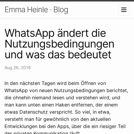
Emma Heinle · Blog
WhatsApp ändert die
Nutzungsbedingungen
und was das bedeutet
Aug 26, 2016
In den nächsten Tagen wird beim Öffnen von
WhatsApp von neuen Nutzungsbedingungen berichtet,
die ohnehin niemand lesen und verstehen wird, und
man kann unten einen Haken entfernen, der einem
etwas Datenschutz verspricht. So viel, in etwa,
versteht man für gewöhnlich von den aktuellen
Entwicklungen bei den Apps, über die ein riesiger Teil
der privaten Kommunikation läuft.