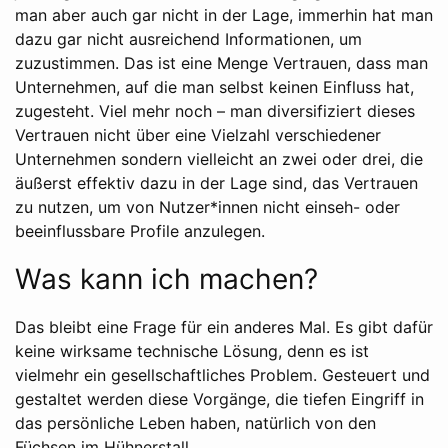
man aber auch gar nicht in der Lage, immerhin hat man
dazu gar nicht ausreichend Informationen, um
zuzustimmen. Das ist eine Menge Vertrauen, dass man
Unternehmen, auf die man selbst keinen Einfluss hat,
zugesteht. Viel mehr noch – man diversifiziert dieses
Vertrauen nicht über eine Vielzahl verschiedener
Unternehmen sondern vielleicht an zwei oder drei, die
äußerst effektiv dazu in der Lage sind, das Vertrauen
zu nutzen, um von Nutzer*innen nicht einseh- oder
beeinflussbare Profile anzulegen.
Was kann ich machen?
Das bleibt eine Frage für ein anderes Mal. Es gibt dafür
keine wirksame technische Lösung, denn es ist
vielmehr ein gesellschaftliches Problem. Gesteuert und
gestaltet werden diese Vorgänge, die tiefen Eingriff in
das persönliche Leben haben, natürlich von den
Füchsen im Hühnerstall.