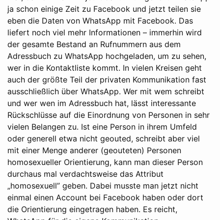
ja schon einige Zeit zu Facebook und jetzt teilen sie
eben die Daten von WhatsApp mit Facebook. Das
liefert noch viel mehr Informationen – immerhin wird
der gesamte Bestand an Rufnummern aus dem
Adressbuch zu WhatsApp hochgeladen, um zu sehen,
wer in die Kontaktliste kommt. In vielen Kreisen geht
auch der größte Teil der privaten Kommunikation fast
ausschließlich über WhatsApp. Wer mit wem schreibt
und wer wen im Adressbuch hat, lässt interessante
Rückschlüsse auf die Einordnung von Personen in sehr
vielen Belangen zu. Ist eine Person in ihrem Umfeld
oder generell etwa nicht geouted, schreibt aber viel
mit einer Menge anderer (geouteten) Personen
homosexueller Orientierung, kann man dieser Person
durchaus mal verdachtsweise das Attribut
„homosexuell” geben. Dabei musste man jetzt nicht
einmal einen Account bei Facebook haben oder dort
die Orientierung eingetragen haben. Es reicht,