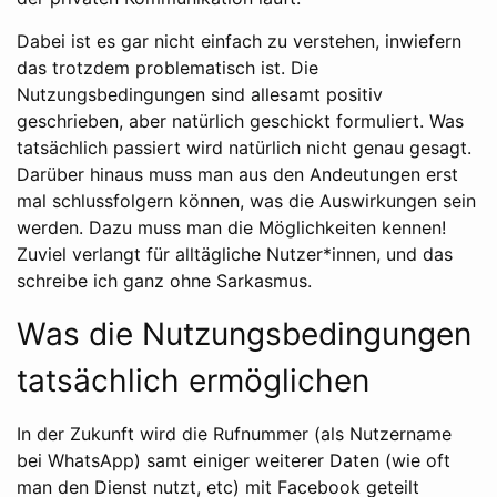
Dabei ist es gar nicht einfach zu verstehen, inwiefern
das trotzdem problematisch ist. Die
Nutzungsbedingungen sind allesamt positiv
geschrieben, aber natürlich geschickt formuliert. Was
tatsächlich passiert wird natürlich nicht genau gesagt.
Darüber hinaus muss man aus den Andeutungen erst
mal schlussfolgern können, was die Auswirkungen sein
werden. Dazu muss man die Möglichkeiten kennen!
Zuviel verlangt für alltägliche Nutzer*innen, und das
schreibe ich ganz ohne Sarkasmus.
Was die Nutzungsbedingungen
tatsächlich ermöglichen
In der Zukunft wird die Rufnummer (als Nutzername
bei WhatsApp) samt einiger weiterer Daten (wie oft
man den Dienst nutzt, etc) mit Facebook geteilt