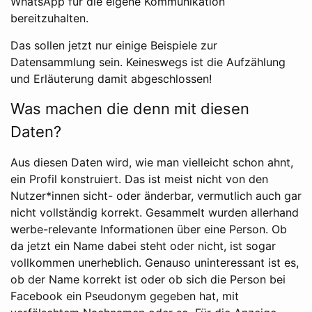
WhatsApp für die eigene Kommunikation
bereitzuhalten.
Das sollen jetzt nur einige Beispiele zur
Datensammlung sein. Keineswegs ist die Aufzählung
und Erläuterung damit abgeschlossen!
Was machen die denn mit diesen
Daten?
Aus diesen Daten wird, wie man vielleicht schon ahnt,
ein Profil konstruiert. Das ist meist nicht von den
Nutzer*innen sicht- oder änderbar, vermutlich auch gar
nicht vollständig korrekt. Gesammelt wurden allerhand
werbe-relevante Informationen über eine Person. Ob
da jetzt ein Name dabei steht oder nicht, ist sogar
vollkommen unerheblich. Genauso uninteressant ist es,
ob der Name korrekt ist oder ob sich die Person bei
Facebook ein Pseudonym gegeben hat, mit