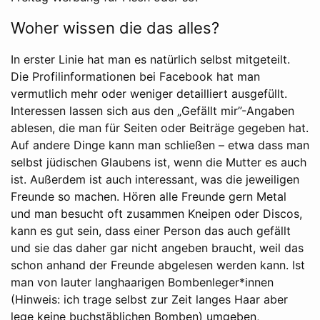
Woher wissen die das alles?
In erster Linie hat man es natürlich selbst mitgeteilt.
Die Profilinformationen bei Facebook hat man
vermutlich mehr oder weniger detailliert ausgefüllt.
Interessen lassen sich aus den „Gefällt mir”-Angaben
ablesen, die man für Seiten oder Beiträge gegeben hat.
Auf andere Dinge kann man schließen – etwa dass man
selbst jüdischen Glaubens ist, wenn die Mutter es auch
ist. Außerdem ist auch interessant, was die jeweiligen
Freunde so machen. Hören alle Freunde gern Metal
und man besucht oft zusammen Kneipen oder Discos,
kann es gut sein, dass einer Person das auch gefällt
und sie das daher gar nicht angeben braucht, weil das
schon anhand der Freunde abgelesen werden kann. Ist
man von lauter langhaarigen Bombenleger*innen
(Hinweis: ich trage selbst zur Zeit langes Haar aber
lege keine buchstäblichen Bomben) umgeben,