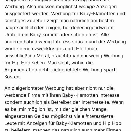
Werbung. Also müssen möglichst
wenige
Anzeigen
ausgeliefert werden. Werbung für Baby-Klamotten und
sonstiges Zubehör zeigt man natürlich am besten
hauptsächlich denjenigen, bei denen irgendwo im
Umfeld ein Baby kommt oder schon da ist. Alle
anderen haben wenig Interesse daran und die Werbung
würde denen zwecklos gezeigt. Hört man
ausschließlich Metal, braucht man nur wenig Werbung
für Hip Hop sehen. Man sieht, wohin die
Argumentation geht: zielgerichtete Werbung spart
Kosten.
An zielgerichteter Werbung hat aber nicht nur die
werbende Firma mit ihren Baby-Klamotten Interesse
sondern auch ich als Betreiber der Internetseite. Wenn
es bei mir möglich ist, mit der gleichen Menge
eingesetzten Geldes möglichst viele
interessierte
Leute mit Anzeigen für Baby-Klamotten und Hip Hop
zu beliefern, machen das natürlich auch mehr Firmen.