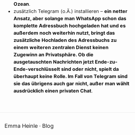
Ozean
.
zusätzlich Telegram (o.Ä.) installieren –
ein netter
Ansatz, aber solange man WhatsApp schon das
komplette Adressbuch hochgeladen hat und es
außerdem noch weiterhin nutzt, bringt das
zusätzliche Hochladen des Adressbuchs zu
einem weiteren zentralen Dienst keinen
Zugewinn an Privatsphäre. Ob die
ausgetauschten Nachrichten jetzt Ende-zu-
Ende-verschlüsselt sind oder nicht, spielt da
überhaupt keine Rolle. Im Fall von Telegram sind
sie das übrigens auch gar nicht, außer man wählt
ausdrücklich einen privaten Chat
.
Emma Heinle · Blog