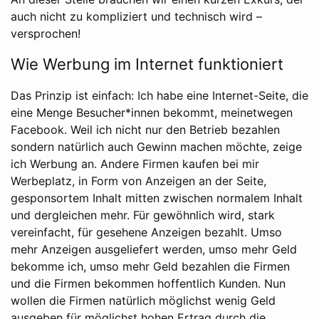
auch nicht zu kompliziert und technisch wird –
versprochen!
Wie Werbung im Internet funktioniert
Das Prinzip ist einfach: Ich habe eine Internet-Seite, die
eine Menge Besucher*innen bekommt, meinetwegen
Facebook. Weil ich nicht nur den Betrieb bezahlen
sondern natürlich auch Gewinn machen möchte, zeige
ich Werbung an. Andere Firmen kaufen bei mir
Werbeplatz, in Form von Anzeigen an der Seite,
gesponsortem Inhalt mitten zwischen normalem Inhalt
und dergleichen mehr. Für gewöhnlich wird, stark
vereinfacht, für gesehene Anzeigen bezahlt. Umso
mehr Anzeigen ausgeliefert werden, umso mehr Geld
bekomme ich, umso mehr Geld bezahlen die Firmen
und die Firmen bekommen hoffentlich Kunden. Nun
wollen die Firmen natürlich möglichst wenig Geld
ausgeben für möglichst hohen Ertrag durch die