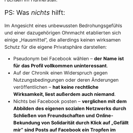
PS: Was
nichts
hilft:
Im Angesicht eines unbewussten Bedrohungsgefühls
und einer dazugehörigen Ohnmacht etablierten sich
einige „Hausmittel”, die allerdings keinen wirksamen
Schutz für die eigene Privatsphäre darstellen:
Pseudonym bei Facebook wählen –
der Name ist
für das Profil vollkommen uninteressant
.
Auf der Chronik einen Widerspruch gegen
Nutzungsbedingungen oder deren Änderungen
veröffentlichen –
hat keine rechtliche
Wirksamkeit, liest außerdem auch niemand
.
Nichts bei Facebook posten –
verglichen mit dem
Abbilden des eigenen sozialen Netzwerks durch
Schließen von Freundschaften und Online-
Bekundung von Solidarität durch Klick auf „Gefällt
mir” sind Posts auf Facebook ein Tropfen im