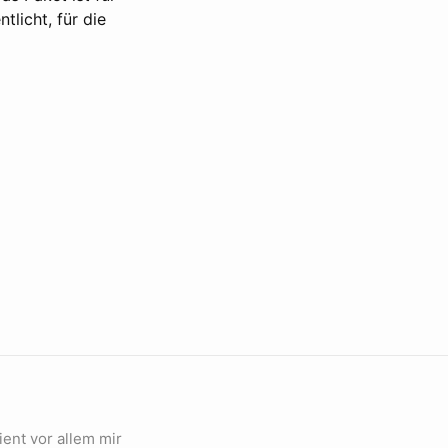
licht, für die
ient vor allem mir