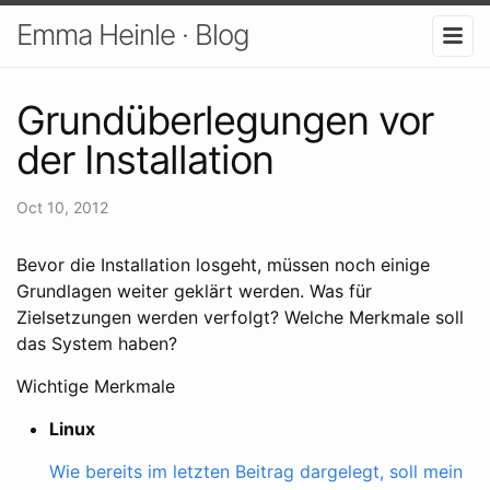
Emma Heinle · Blog
Grundüberlegungen vor
der Installation
Oct 10, 2012
Bevor die Installation losgeht, müssen noch einige
Grundlagen weiter geklärt werden. Was für
Zielsetzungen werden verfolgt? Welche Merkmale soll
das System haben?
Wichtige Merkmale
Linux
Wie bereits im letzten Beitrag dargelegt, soll mein