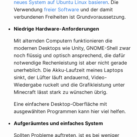
neues System auf Ubuntu Linux basieren
. Die
Verwendung
freier Software
und der damit
verbundenen Freiheiten ist Grundvoraussetzung.
Niedrige Hardware-Anforderungen
Mit alternden Computern funktionieren die
modernen Desktops wie Unity, GNOME-Shell zwar
noch flüssig und optisch ansprechend, die dafür
notwendige Rechenleistung ist aber nicht gerade
unerheblich. Die Akku-Laufzeit meines Laptops
sinkt, der Lüfter läuft andauernd, Video-
Wiedergabe ruckelt und die Grafikleistung unter
Minecraft lässt stark zu wünschen übrig.
Eine einfachere Desktop-Oberfläche mit
ausgewählten Programmen kann hier viel helfen.
Aufgeräumtes und einfaches System
Sollten Probleme auftreten, ist es bei weniger