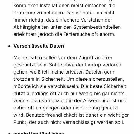
komplexen Installationen meist einfacher, die
Probleme zu beheben. Das ist natürlich nicht
immer richtig, das einfachere Verstehen der
Abhängigkeiten unter den Systembestandteilen
erleichtert jedoch die Fehlersuche oft enorm.
Verschlüsselte Daten
Meine Daten sollen vor dem Zugriff anderer
geschützt sein. Sollte etwa der Laptop verloren
gehen, weiß ich meine privaten Dateien gern
trotzdem in Sicherheit. Um diese sicherzustellen,
möchte ich sie verschlüsseln. Die beste Sicherheit
nutzt allerdings oft auch nur wenig bis gar nichts,
wenn sie zu kompliziert in der Anwendung ist und
daher oft umgangen oder nicht richtig genutzt
wird. Benutzerfreundlichkeit ist daher ein wichtiger
Punkt, der auch nicht vernachlässigt werden soll.
wenig Umständliches