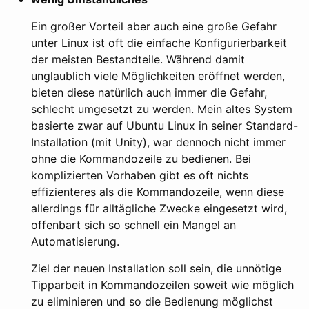
Ein großer Vorteil aber auch eine große Gefahr
unter Linux ist oft die einfache Konfigurierbarkeit
der meisten Bestandteile. Während damit
unglaublich viele Möglichkeiten eröffnet werden,
bieten diese natürlich auch immer die Gefahr,
schlecht umgesetzt zu werden. Mein altes System
basierte zwar auf Ubuntu Linux in seiner Standard-
Installation (mit Unity), war dennoch nicht immer
ohne die Kommandozeile zu bedienen. Bei
komplizierten Vorhaben gibt es oft nichts
effizienteres als die Kommandozeile, wenn diese
allerdings für alltägliche Zwecke eingesetzt wird,
offenbart sich so schnell ein Mangel an
Automatisierung.
Ziel der neuen Installation soll sein, die unnötige
Tipparbeit in Kommandozeilen soweit wie möglich
zu eliminieren und so die Bedienung möglichst